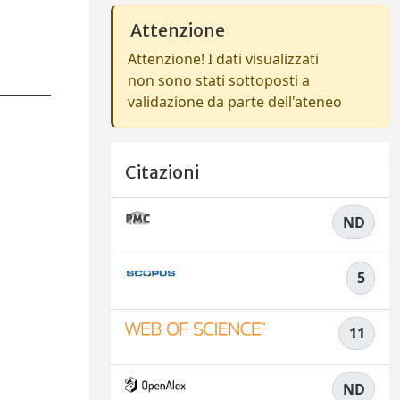
Attenzione
Attenzione! I dati visualizzati
non sono stati sottoposti a
validazione da parte dell'ateneo
Citazioni
ND
5
11
ND