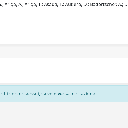
 Ariga, A.; Ariga, T.; Asada, T.; Autiero, D.; Badertscher, A.; 
ritti sono riservati, salvo diversa indicazione.