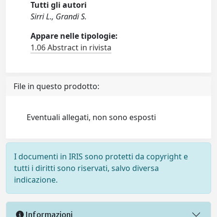
Tutti gli autori
Sirri L., Grandi S.
Appare nelle tipologie:
1.06 Abstract in rivista
File in questo prodotto:
Eventuali allegati, non sono esposti
I documenti in IRIS sono protetti da copyright e
tutti i diritti sono riservati, salvo diversa
indicazione.
Informazioni