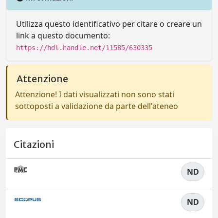
Utilizza questo identificativo per citare o creare un
link a questo documento:
https://hdl.handle.net/11585/630335
Attenzione
Attenzione! I dati visualizzati non sono stati
sottoposti a validazione da parte dell'ateneo
Citazioni
ND
ND