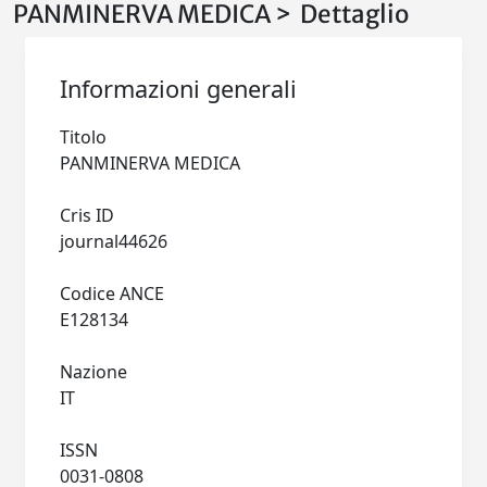
PANMINERVA MEDICA > Dettaglio
Informazioni generali
Titolo
PANMINERVA MEDICA
Cris ID
journal44626
Codice ANCE
E128134
Nazione
IT
ISSN
0031-0808