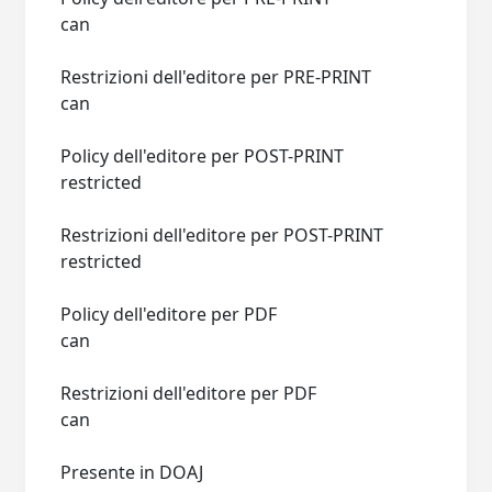
can
Restrizioni dell'editore per PRE-PRINT
can
Policy dell'editore per POST-PRINT
restricted
Restrizioni dell'editore per POST-PRINT
restricted
Policy dell'editore per PDF
can
Restrizioni dell'editore per PDF
can
Presente in DOAJ