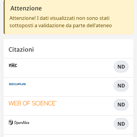
Attenzione
Attenzione! I dati visualizzati non sono stati
sottoposti a validazione da parte dell'ateneo
Citazioni
ND
ND
ND
ND