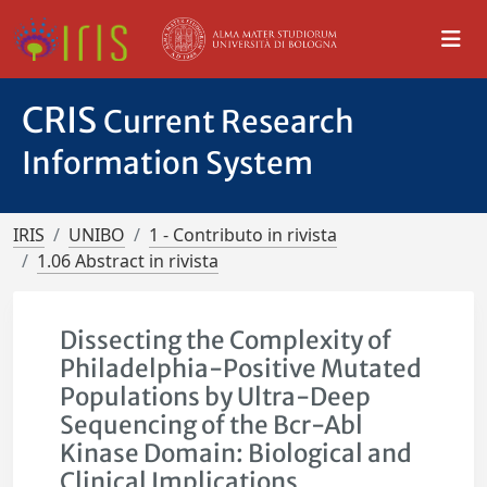
CRIS
Current Research
Information System
IRIS
UNIBO
1 - Contributo in rivista
1.06 Abstract in rivista
Dissecting the Complexity of
Philadelphia-Positive Mutated
Populations by Ultra-Deep
Sequencing of the Bcr-Abl
Kinase Domain: Biological and
Clinical Implications