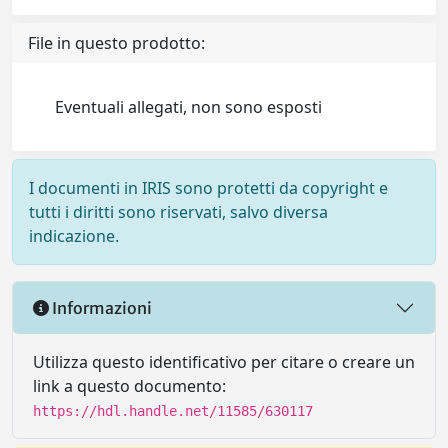
File in questo prodotto:
Eventuali allegati, non sono esposti
I documenti in IRIS sono protetti da copyright e
tutti i diritti sono riservati, salvo diversa
indicazione.
Informazioni
Utilizza questo identificativo per citare o creare un
link a questo documento:
https://hdl.handle.net/11585/630117