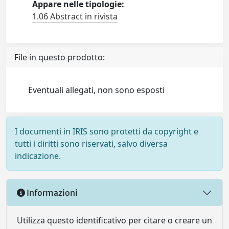
Appare nelle tipologie:
1.06 Abstract in rivista
File in questo prodotto:
Eventuali allegati, non sono esposti
I documenti in IRIS sono protetti da copyright e
tutti i diritti sono riservati, salvo diversa
indicazione.
Informazioni
Utilizza questo identificativo per citare o creare un