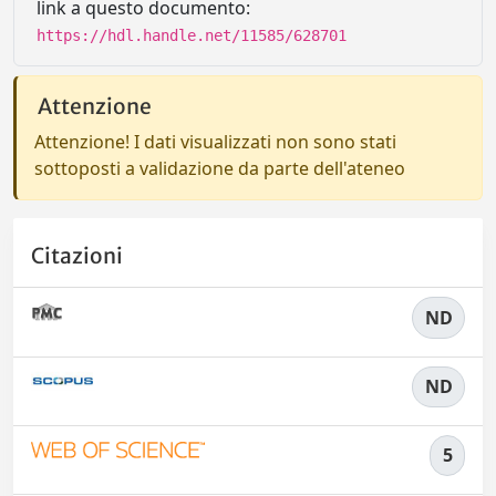
link a questo documento:
https://hdl.handle.net/11585/628701
Attenzione
Attenzione! I dati visualizzati non sono stati
sottoposti a validazione da parte dell'ateneo
Citazioni
ND
ND
5