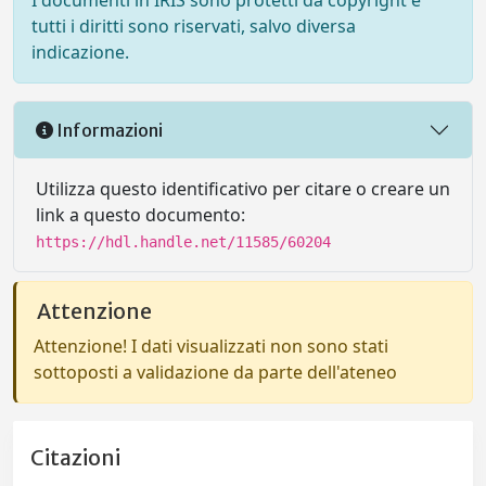
I documenti in IRIS sono protetti da copyright e
tutti i diritti sono riservati, salvo diversa
indicazione.
Informazioni
Utilizza questo identificativo per citare o creare un
link a questo documento:
https://hdl.handle.net/11585/60204
Attenzione
Attenzione! I dati visualizzati non sono stati
sottoposti a validazione da parte dell'ateneo
Citazioni