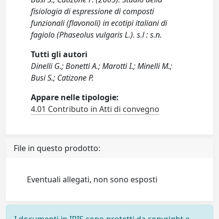
fisiologia di espressione di composti
funzionali (flavonoli) in ecotipi italiani di
fagiolo (Phaseolus vulgaris L.). s.l : s.n.
Tutti gli autori
Dinelli G.; Bonetti A.; Marotti I.; Minelli M.;
Busi S.; Catizone P.
Appare nelle tipologie:
4.01 Contributo in Atti di convegno
File in questo prodotto:
Eventuali allegati, non sono esposti