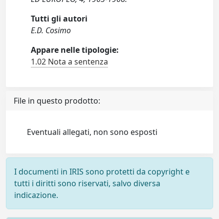
Tutti gli autori
E.D. Cosimo
Appare nelle tipologie:
1.02 Nota a sentenza
File in questo prodotto:
Eventuali allegati, non sono esposti
I documenti in IRIS sono protetti da copyright e
tutti i diritti sono riservati, salvo diversa
indicazione.