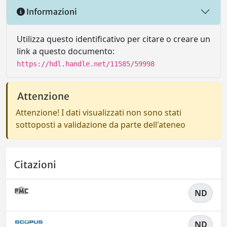
Informazioni
Utilizza questo identificativo per citare o creare un
link a questo documento:
https://hdl.handle.net/11585/59998
Attenzione
Attenzione! I dati visualizzati non sono stati
sottoposti a validazione da parte dell'ateneo
Citazioni
ND
ND