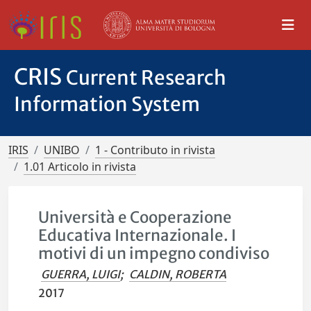
CRIS
Current Research
Information System
IRIS
UNIBO
1 - Contributo in rivista
1.01 Articolo in rivista
Università e Cooperazione
Educativa Internazionale. I
motivi di un impegno condiviso
GUERRA, LUIGI
;
CALDIN, ROBERTA
2017