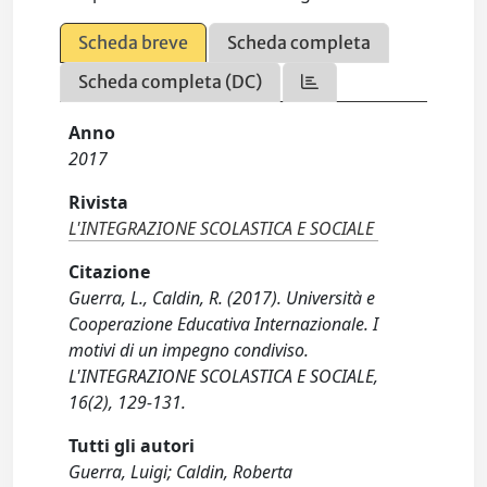
Scheda breve
Scheda completa
Scheda completa (DC)
Anno
2017
Rivista
L'INTEGRAZIONE SCOLASTICA E SOCIALE
Citazione
Guerra, L., Caldin, R. (2017). Università e
Cooperazione Educativa Internazionale. I
motivi di un impegno condiviso.
L'INTEGRAZIONE SCOLASTICA E SOCIALE,
16(2), 129-131.
Tutti gli autori
Guerra, Luigi; Caldin, Roberta