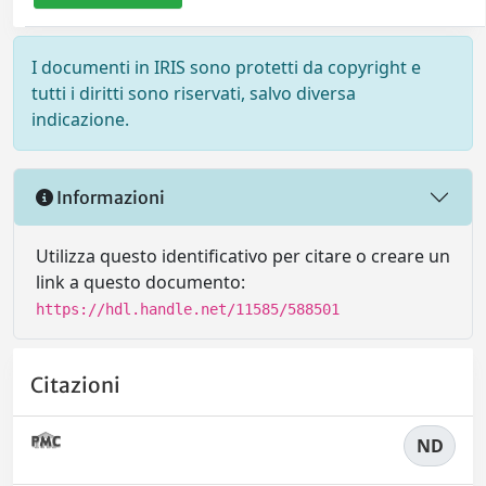
I documenti in IRIS sono protetti da copyright e
tutti i diritti sono riservati, salvo diversa
indicazione.
Informazioni
Utilizza questo identificativo per citare o creare un
link a questo documento:
https://hdl.handle.net/11585/588501
Citazioni
ND