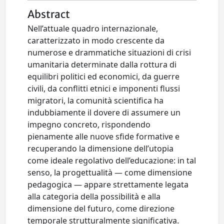
Abstract
Nell’attuale quadro internazionale,
caratterizzato in modo crescente da
numerose e drammatiche situazioni di crisi
umanitaria determinate dalla rottura di
equilibri politici ed economici, da guerre
civili, da conflitti etnici e imponenti flussi
migratori, la comunità scientifica ha
indubbiamente il dovere di assumere un
impegno concreto, rispondendo
pienamente alle nuove sfide formative e
recuperando la dimensione dell’utopia
come ideale regolativo dell’educazione: in tal
senso, la progettualità — come dimensione
pedagogica — appare strettamente legata
alla categoria della possibilità e alla
dimensione del futuro, come direzione
temporale strutturalmente significativa.