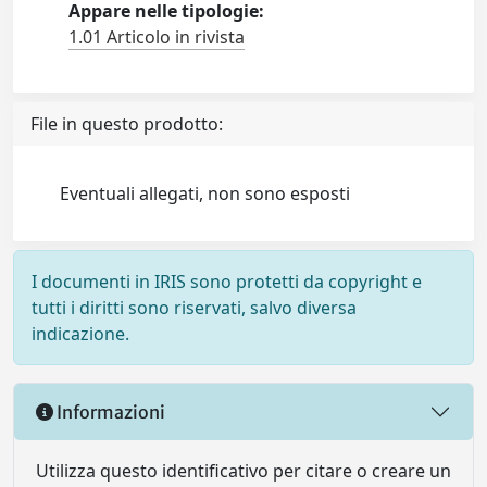
Appare nelle tipologie:
1.01 Articolo in rivista
File in questo prodotto:
Eventuali allegati, non sono esposti
I documenti in IRIS sono protetti da copyright e
tutti i diritti sono riservati, salvo diversa
indicazione.
Informazioni
Utilizza questo identificativo per citare o creare un