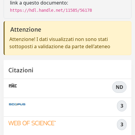
link a questo documento:
https://hdl.handle.net/11585/56178
Attenzione
Attenzione! I dati visualizzati non sono stati
sottoposti a validazione da parte dell'ateneo
Citazioni
ND
3
3