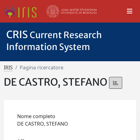
CRIS
Current Research
Information System
IRIS
Pagina ricercatore
DE CASTRO, STEFANO
Nome completo
DE CASTRO, STEFANO