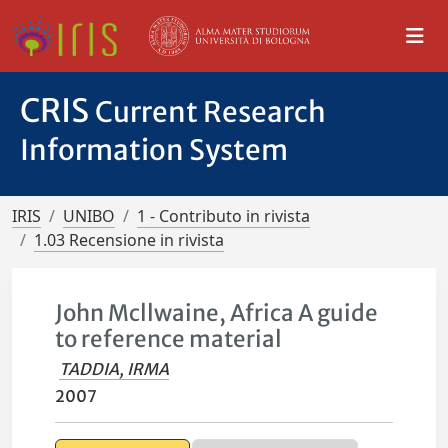
CRIS
Current Research
Information System
IRIS
UNIBO
1 - Contributo in rivista
1.03 Recensione in rivista
John Mcllwaine, Africa A guide
to reference material
TADDIA, IRMA
2007