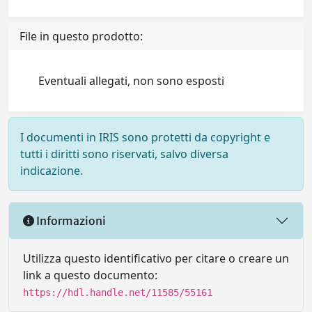
File in questo prodotto:
Eventuali allegati, non sono esposti
I documenti in IRIS sono protetti da copyright e
tutti i diritti sono riservati, salvo diversa
indicazione.
Informazioni
Utilizza questo identificativo per citare o creare un
link a questo documento:
https://hdl.handle.net/11585/55161