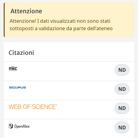
Attenzione
Attenzione! I dati visualizzati non sono stati
sottoposti a validazione da parte dell'ateneo
Citazioni
ND
ND
ND
ND