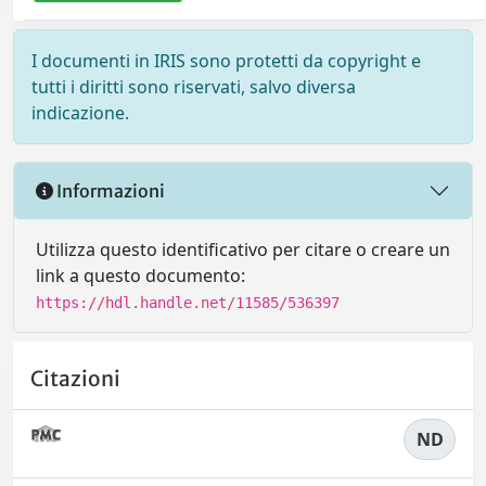
I documenti in IRIS sono protetti da copyright e
tutti i diritti sono riservati, salvo diversa
indicazione.
Informazioni
Utilizza questo identificativo per citare o creare un
link a questo documento:
https://hdl.handle.net/11585/536397
Citazioni
ND