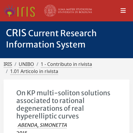
CRIS
Current Research
Information System
IRIS
UNIBO
1 - Contributo in rivista
1.01 Articolo in rivista
On KP multi-soliton solutions
associated to rational
degenerations of real
hyperelliptic curves
ABENDA, SIMONETTA