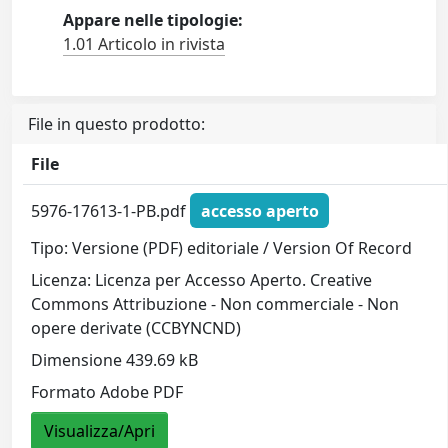
Appare nelle tipologie:
1.01 Articolo in rivista
File in questo prodotto:
File
5976-17613-1-PB.pdf
accesso aperto
Tipo: Versione (PDF) editoriale / Version Of Record
Licenza: Licenza per Accesso Aperto. Creative
Commons Attribuzione - Non commerciale - Non
opere derivate (CCBYNCND)
Dimensione 439.69 kB
Formato Adobe PDF
Visualizza/Apri