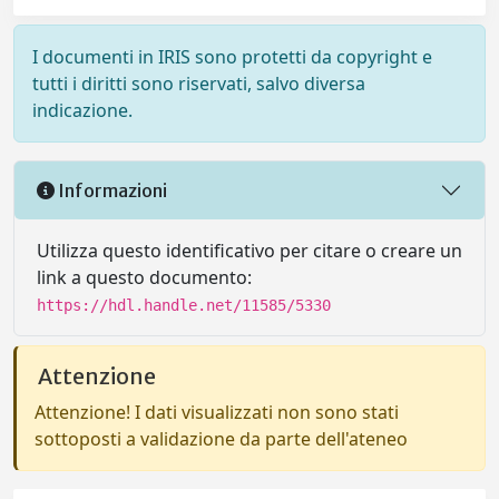
I documenti in IRIS sono protetti da copyright e
tutti i diritti sono riservati, salvo diversa
indicazione.
Informazioni
Utilizza questo identificativo per citare o creare un
link a questo documento:
https://hdl.handle.net/11585/5330
Attenzione
Attenzione! I dati visualizzati non sono stati
sottoposti a validazione da parte dell'ateneo