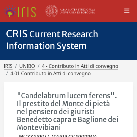
CRIS
Current Research
Information System
IRIS
UNIBO
4 - Contributo in Atti di convegno
4.01 Contributo in Atti di convegno
"Candelabrum lucem ferens".
Il prestito del Monte di pietà
nel pensiero dei giuristi
Benedetto capra e Baglione dei
Montevibiani
MUZZARELLI, MARIA GIUSEPPINA