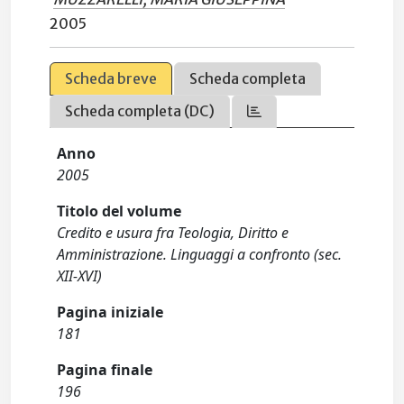
2005
Scheda breve
Scheda completa
Scheda completa (DC)
Anno
2005
Titolo del volume
Credito e usura fra Teologia, Diritto e
Amministrazione. Linguaggi a confronto (sec.
XII-XVI)
Pagina iniziale
181
Pagina finale
196