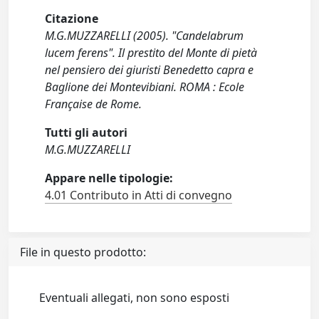
Citazione
M.G.MUZZARELLI (2005). "Candelabrum
lucem ferens". Il prestito del Monte di pietà
nel pensiero dei giuristi Benedetto capra e
Baglione dei Montevibiani. ROMA : Ecole
Française de Rome.
Tutti gli autori
M.G.MUZZARELLI
Appare nelle tipologie:
4.01 Contributo in Atti di convegno
File in questo prodotto:
Eventuali allegati, non sono esposti