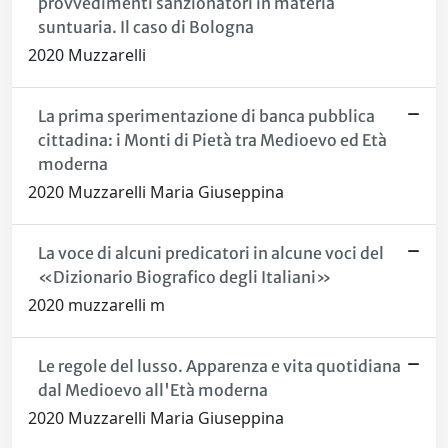
provvedimenti sanzionatori in materia
suntuaria. Il caso di Bologna
2020 Muzzarelli
La prima sperimentazione di banca pubblica
cittadina: i Monti di Pietà tra Medioevo ed Età
moderna
2020 Muzzarelli Maria Giuseppina
La voce di alcuni predicatori in alcune voci del
«Dizionario Biografico degli Italiani»
2020 muzzarelli m
Le regole del lusso. Apparenza e vita quotidiana
dal Medioevo all'Età moderna
2020 Muzzarelli Maria Giuseppina