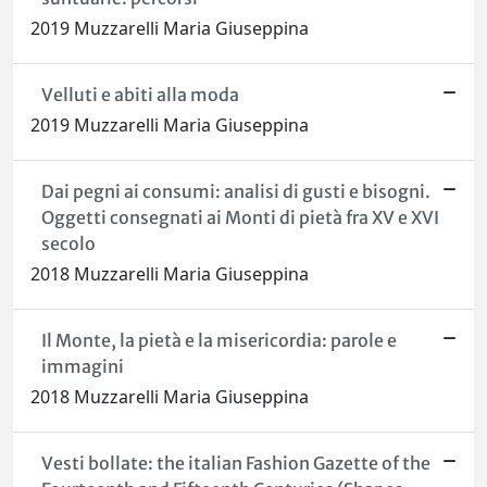
2019 Muzzarelli Maria Giuseppina
Velluti e abiti alla moda
2019 Muzzarelli Maria Giuseppina
Dai pegni ai consumi: analisi di gusti e bisogni.
Oggetti consegnati ai Monti di pietà fra XV e XVI
secolo
2018 Muzzarelli Maria Giuseppina
Il Monte, la pietà e la misericordia: parole e
immagini
2018 Muzzarelli Maria Giuseppina
Vesti bollate: the italian Fashion Gazette of the