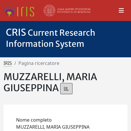
CRIS
Current Research
Information System
IRIS
Pagina ricercatore
MUZZARELLI, MARIA
GIUSEPPINA
Nome completo
MUZZARELLI, MARIA GIUSEPPINA