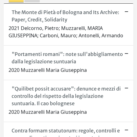
The Monte di Pietà of Bologna and Its Archive:
Paper, Credit, Solidarity
2021 Delcorno, Pietro; Muzzarelli, MARIA
GIUSEPPINA; Carboni, Mauro; Antonelli, Armando
"Portamenti romani": note sull'abbigliamento
dalla legislazione suntuaria
2020 Muzzarelli Maria Giuseppina
"Quilibet possit accusare": denunce e mezzi di
controllo del rispetto della legislazione
suntuaria. Il cao bolognese
2020 Muzzarelli Maria Giuseppina
Contra formam statutorum: regole, controlli e