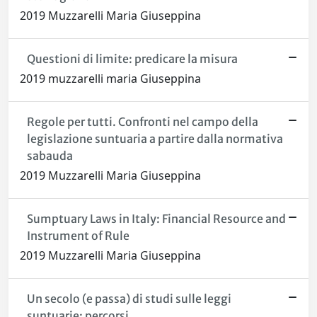
2019 Muzzarelli Maria Giuseppina
Questioni di limite: predicare la misura
2019 muzzarelli maria Giuseppina
Regole per tutti. Confronti nel campo della
legislazione suntuaria a partire dalla normativa
sabauda
2019 Muzzarelli Maria Giuseppina
Sumptuary Laws in Italy: Financial Resource and
Instrument of Rule
2019 Muzzarelli Maria Giuseppina
Un secolo (e passa) di studi sulle leggi
suntuarie: percorsi