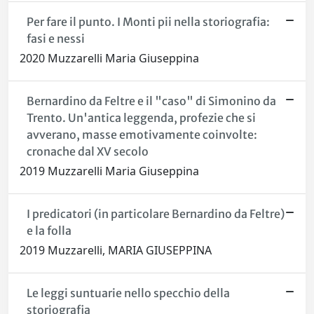
Per fare il punto. I Monti pii nella storiografia:
fasi e nessi
2020 Muzzarelli Maria Giuseppina
Bernardino da Feltre e il "caso" di Simonino da
Trento. Un'antica leggenda, profezie che si
avverano, masse emotivamente coinvolte:
cronache dal XV secolo
2019 Muzzarelli Maria Giuseppina
I predicatori (in particolare Bernardino da Feltre)
e la folla
2019 Muzzarelli, MARIA GIUSEPPINA
Le leggi suntuarie nello specchio della
storiografia