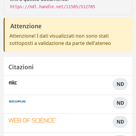
https://hdl.handle.net/11585/512785
Attenzione
Attenzione! I dati visualizzati non sono stati
sottoposti a validazione da parte dell'ateneo
Citazioni
ND
ND
ND