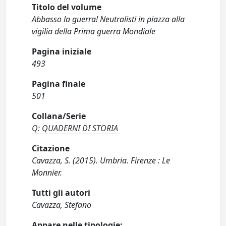
Titolo del volume
Abbasso la guerra! Neutralisti in piazza alla
vigilia della Prima guerra Mondiale
Pagina iniziale
493
Pagina finale
501
Collana/Serie
Q: QUADERNI DI STORIA
Citazione
Cavazza, S. (2015). Umbria. Firenze : Le
Monnier.
Tutti gli autori
Cavazza, Stefano
Appare nelle tipologie: