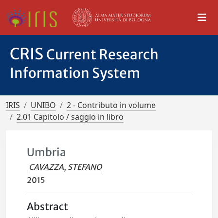
CRIS
Current Research
Information System
IRIS
UNIBO
2 - Contributo in volume
2.01 Capitolo / saggio in libro
Umbria
CAVAZZA, STEFANO
2015
Abstract