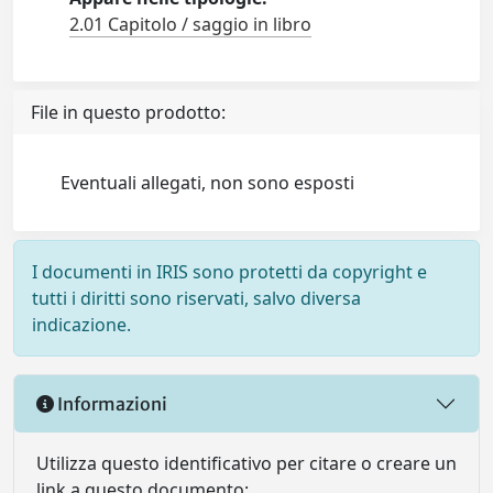
2.01 Capitolo / saggio in libro
File in questo prodotto:
Eventuali allegati, non sono esposti
I documenti in IRIS sono protetti da copyright e
tutti i diritti sono riservati, salvo diversa
indicazione.
Informazioni
Utilizza questo identificativo per citare o creare un
link a questo documento: