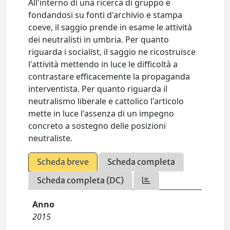
All'interno di una ricerca di gruppo e
fondandosi su fonti d'archivio e stampa
coeve, il saggio prende in esame le attività
dei neutralisti in umbria. Per quanto
riguarda i socialist, il saggio ne ricostruisce
l'attività mettendo in luce le difficoltà a
contrastare efficacemente la propaganda
interventista. Per quanto riguarda il
neutralismo liberale e cattolico l'articolo
mette in luce l'assenza di un impegno
concreto a sostegno delle posizioni
neutraliste.
Scheda breve
Scheda completa
Scheda completa (DC)
Anno
2015