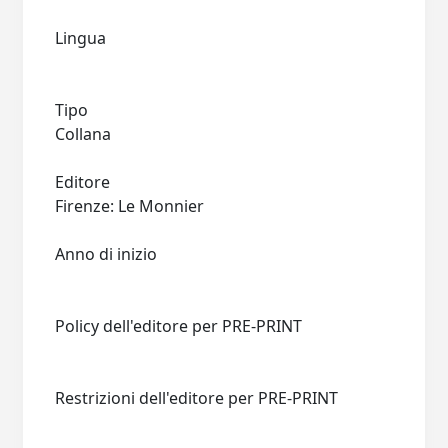
Lingua
Tipo
Collana
Editore
Firenze: Le Monnier
Anno di inizio
Policy dell'editore per PRE-PRINT
Restrizioni dell'editore per PRE-PRINT