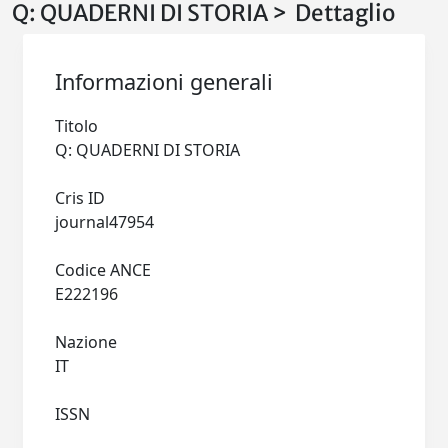
Q: QUADERNI DI STORIA > Dettaglio
Informazioni generali
Titolo
Q: QUADERNI DI STORIA
Cris ID
journal47954
Codice ANCE
E222196
Nazione
IT
ISSN