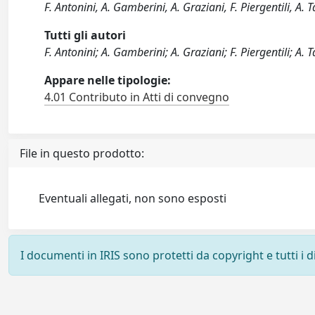
F. Antonini, A. Gamberini, A. Graziani, F. Piergentili, A.
Tutti gli autori
F. Antonini; A. Gamberini; A. Graziani; F. Piergentili; A. 
Appare nelle tipologie:
4.01 Contributo in Atti di convegno
File in questo prodotto:
Eventuali allegati, non sono esposti
I documenti in IRIS sono protetti da copyright e tutti i di