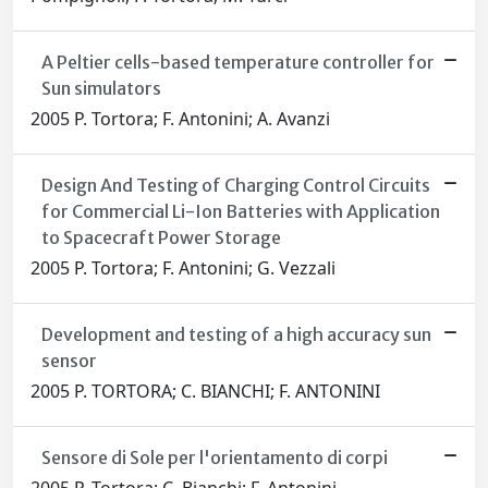
A Peltier cells-based temperature controller for
Sun simulators
2005 P. Tortora; F. Antonini; A. Avanzi
Design And Testing of Charging Control Circuits
for Commercial Li-Ion Batteries with Application
to Spacecraft Power Storage
2005 P. Tortora; F. Antonini; G. Vezzali
Development and testing of a high accuracy sun
sensor
2005 P. TORTORA; C. BIANCHI; F. ANTONINI
Sensore di Sole per l'orientamento di corpi