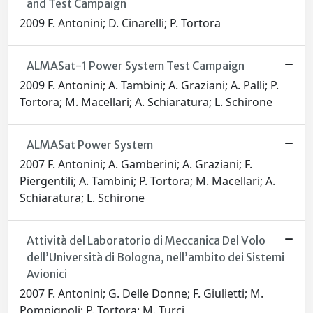
and Test Campaign
2009 F. Antonini; D. Cinarelli; P. Tortora
ALMASat-1 Power System Test Campaign
2009 F. Antonini; A. Tambini; A. Graziani; A. Palli; P.
Tortora; M. Macellari; A. Schiaratura; L. Schirone
ALMASat Power System
2007 F. Antonini; A. Gamberini; A. Graziani; F.
Piergentili; A. Tambini; P. Tortora; M. Macellari; A.
Schiaratura; L. Schirone
Attività del Laboratorio di Meccanica Del Volo
dell’Università di Bologna, nell’ambito dei Sistemi
Avionici
2007 F. Antonini; G. Delle Donne; F. Giulietti; M.
Pompignoli; P. Tortora; M. Turci