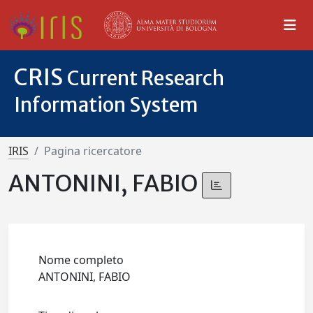
CRIS
Current Research
Information System
IRIS
Pagina ricercatore
ANTONINI, FABIO
Nome completo
ANTONINI, FABIO