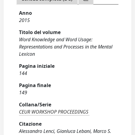
Anno
2015
Titolo del volume
Word Knowledge and Word Usage:
Representations and Processes in the Mental
Lexicon
Pagina iniziale
144
Pagina finale
149
Collana/Serie
CEUR WORKSHOP PROCEEDINGS
Citazione
Alessandro Lenci, Gianluca Lebani, Marco S.