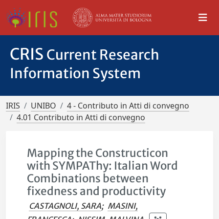
CRIS
Current Research
Information System
IRIS
UNIBO
4 - Contributo in Atti di convegno
4.01 Contributo in Atti di convegno
Mapping the Constructicon
with SYMPAThy: Italian Word
Combinations between
fixedness and productivity
CASTAGNOLI, SARA
;
MASINI,