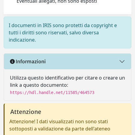
Eventuali allegati, non sono esposti
I documenti in IRIS sono protetti da copyright e
tutti i diritti sono riservati, salvo diversa
indicazione.
Informazioni
Utilizza questo identificativo per citare o creare un
link a questo documento:
https://hdl.handle.net/11585/464573
Attenzione
Attenzione! I dati visualizzati non sono stati
sottoposti a validazione da parte dell'ateneo