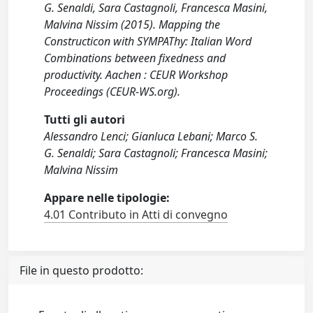
G. Senaldi, Sara Castagnoli, Francesca Masini,
Malvina Nissim (2015). Mapping the
Constructicon with SYMPAThy: Italian Word
Combinations between fixedness and
productivity. Aachen : CEUR Workshop
Proceedings (CEUR-WS.org).
Tutti gli autori
Alessandro Lenci; Gianluca Lebani; Marco S.
G. Senaldi; Sara Castagnoli; Francesca Masini;
Malvina Nissim
Appare nelle tipologie:
4.01 Contributo in Atti di convegno
File in questo prodotto: