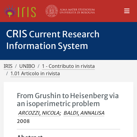
CRIS
Current Research
Information System
IRIS
UNIBO
1 - Contributo in rivista
1.01 Articolo in rivista
From Grushin to Heisenberg via
an isoperimetric problem
ARCOZZI, NICOLA
;
BALDI, ANNALISA
2008