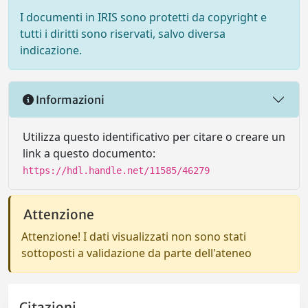
I documenti in IRIS sono protetti da copyright e
tutti i diritti sono riservati, salvo diversa
indicazione.
Informazioni
Utilizza questo identificativo per citare o creare un
link a questo documento:
https://hdl.handle.net/11585/46279
Attenzione
Attenzione! I dati visualizzati non sono stati
sottoposti a validazione da parte dell'ateneo
Citazioni