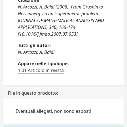
Citazione
N. Arcozzi, A. Baldi (2008). From Grushin to
Heisenberg via an isoperimetric problem.
JOURNAL OF MATHEMATICAL ANALYSIS AND
APPLICATIONS, 340, 165-174
[10.1016/j.jmaa.2007.07.053].
Tutti gli autori
N. Arcozzi; A. Baldi
Appare nelle tipologie:
1.01 Articolo in rivista
File in questo prodotto:
Eventuali allegati, non sono esposti