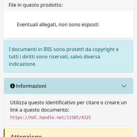
File in questo prodotto:
Eventuali allegati, non sono esposti
I documenti in IRIS sono protetti da copyright e
tutti i diritti sono riservati, salvo diversa
indicazione.
Informazioni
Utilizza questo identificativo per citare o creare un
link a questo documento:
https://hdl.handle.net/11585/4325