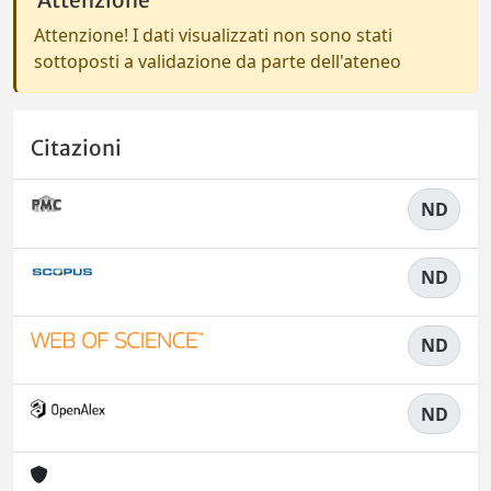
Attenzione
Attenzione! I dati visualizzati non sono stati
sottoposti a validazione da parte dell'ateneo
Citazioni
ND
ND
ND
ND