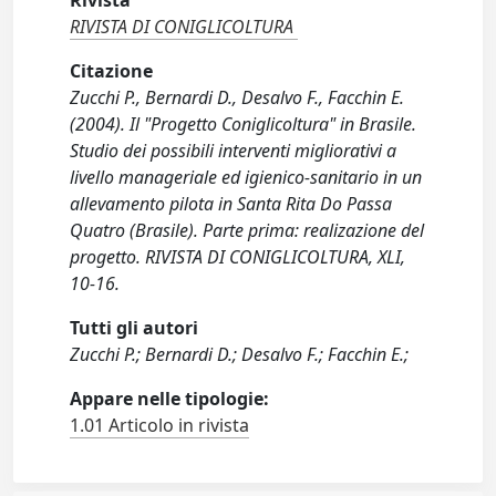
Rivista
RIVISTA DI CONIGLICOLTURA
Citazione
Zucchi P., Bernardi D., Desalvo F., Facchin E.
(2004). Il "Progetto Coniglicoltura" in Brasile.
Studio dei possibili interventi migliorativi a
livello manageriale ed igienico-sanitario in un
allevamento pilota in Santa Rita Do Passa
Quatro (Brasile). Parte prima: realizazione del
progetto. RIVISTA DI CONIGLICOLTURA, XLI,
10-16.
Tutti gli autori
Zucchi P.; Bernardi D.; Desalvo F.; Facchin E.;
Appare nelle tipologie:
1.01 Articolo in rivista