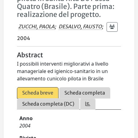
Quatro (Brasile). Parte prima:
realizazione del progetto.
ZUCCHI, PAOLA
;
DESALVO, FAUSTO
;
2004
Abstract
I possibili interventi migliorativi a livello
manageriale ed igienico-sanitario in un
allevamento cunicolo pilota in Brasile
Scheda breve
Scheda completa
Scheda completa (DC)
Anno
2004