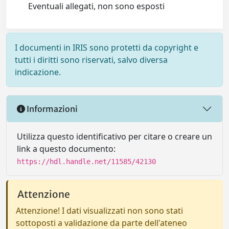
Eventuali allegati, non sono esposti
I documenti in IRIS sono protetti da copyright e
tutti i diritti sono riservati, salvo diversa
indicazione.
Informazioni
Utilizza questo identificativo per citare o creare un
link a questo documento:
https://hdl.handle.net/11585/42130
Attenzione
Attenzione! I dati visualizzati non sono stati
sottoposti a validazione da parte dell'ateneo