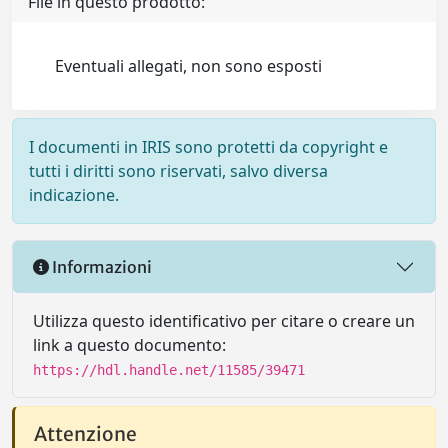
File in questo prodotto:
Eventuali allegati, non sono esposti
I documenti in IRIS sono protetti da copyright e
tutti i diritti sono riservati, salvo diversa
indicazione.
Informazioni
Utilizza questo identificativo per citare o creare un
link a questo documento:
https://hdl.handle.net/11585/39471
Attenzione