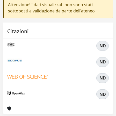
Attenzione! I dati visualizzati non sono stati
sottoposti a validazione da parte dell'ateneo
Citazioni
ND
ND
ND
ND