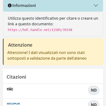
Informazioni
Utilizza questo identificativo per citare o creare un
link a questo documento:
https://hdl.handle.net/11585/39148
Attenzione
Attenzione! I dati visualizzati non sono stati
sottoposti a validazione da parte dell'ateneo
Citazioni
ND
ND