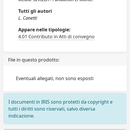
Tutti gli autori
L. Canetti
Appare nelle tipologie:
4.01 Contributo in Atti di convegno
File in questo prodotto:
Eventuali allegati, non sono esposti
I documenti in IRIS sono protetti da copyright e
tutti i diritti sono riservati, salvo diversa
indicazione.