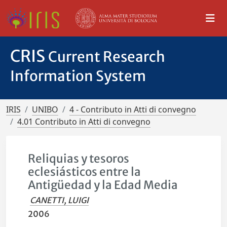
CRIS
Current Research
Information System
IRIS
UNIBO
4 - Contributo in Atti di convegno
4.01 Contributo in Atti di convegno
Reliquias y tesoros
eclesiásticos entre la
Antigüedad y la Edad Media
CANETTI, LUIGI
2006