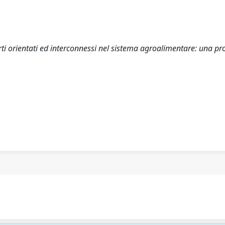
porti orientati ed interconnessi nel sistema agroalimentare: una p