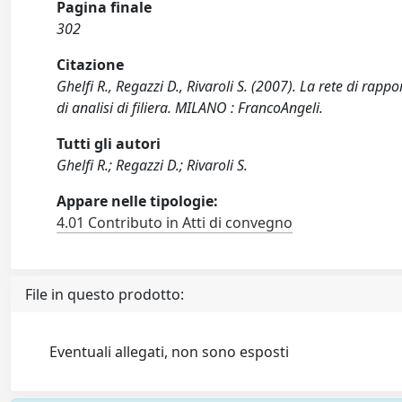
Pagina finale
302
Citazione
Ghelfi R., Regazzi D., Rivaroli S. (2007). La rete di rap
di analisi di filiera. MILANO : FrancoAngeli.
Tutti gli autori
Ghelfi R.; Regazzi D.; Rivaroli S.
Appare nelle tipologie:
4.01 Contributo in Atti di convegno
File in questo prodotto:
Eventuali allegati, non sono esposti