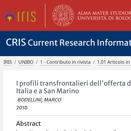
CRIS
Current Research Informa
IRIS
UNIBO
1 - Contributo in rivista
1.01 Articolo in 
I profili transfrontalieri dell'offerta
Italia e a San Marino
BODELLINI, MARCO
2010
Abstract