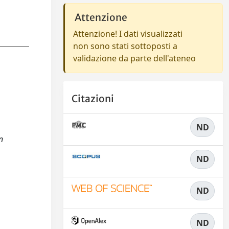
Attenzione
Attenzione! I dati visualizzati
non sono stati sottoposti a
validazione da parte dell'ateneo
Citazioni
ND
n
ND
ND
ND