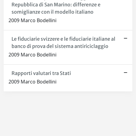
Repubblica di San Marino: differenze e
somiglianze con il modello italiano
2009 Marco Bodellini
Le fiduciarie svizzere e le fiduciarie italiane al
banco di prova del sistema antiriciclaggio
2009 Marco Bodellini
Rapporti valutari tra Stati
2009 Marco Bodellini