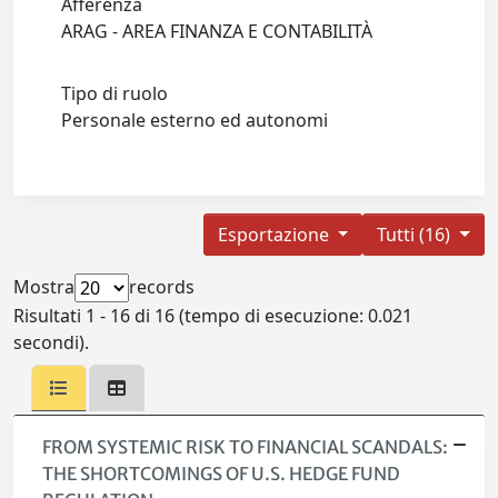
Afferenza
ARAG - AREA FINANZA E CONTABILITÀ
Tipo di ruolo
Personale esterno ed autonomi
Esportazione
Tutti (16)
Mostra
records
Risultati 1 - 16 di 16 (tempo di esecuzione: 0.021
secondi).
FROM SYSTEMIC RISK TO FINANCIAL SCANDALS:
THE SHORTCOMINGS OF U.S. HEDGE FUND