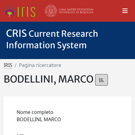
CRIS
Current Research
Information System
IRIS
Pagina ricercatore
BODELLINI, MARCO
Nome completo
BODELLINI, MARCO