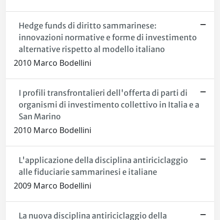
Hedge funds di diritto sammarinese:
innovazioni normative e forme di investimento
alternative rispetto al modello italiano
2010 Marco Bodellini
I profili transfrontalieri dell'offerta di parti di
organismi di investimento collettivo in Italia e a
San Marino
2010 Marco Bodellini
L'applicazione della disciplina antiriciclaggio
alle fiduciarie sammarinesi e italiane
2009 Marco Bodellini
La nuova disciplina antiriciclaggio della