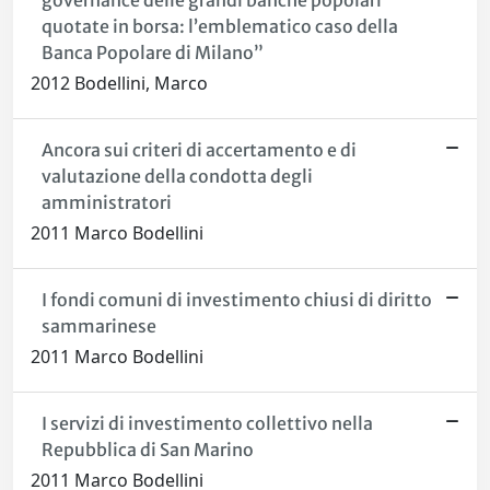
governance delle grandi banche popolari
quotate in borsa: l’emblematico caso della
Banca Popolare di Milano”
2012 Bodellini, Marco
Ancora sui criteri di accertamento e di
valutazione della condotta degli
amministratori
2011 Marco Bodellini
I fondi comuni di investimento chiusi di diritto
sammarinese
2011 Marco Bodellini
I servizi di investimento collettivo nella
Repubblica di San Marino
2011 Marco Bodellini