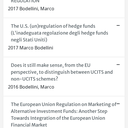
REGULATION
2017 Bodellini, Marco
The U.S. (un)regulation of hedge funds
(L'inadeguata regolazione degli hedge funds
negli Stati Uniti)
2017 Marco Bodellini
Does it still make sense, from the EU
perspective, to distinguish between UCITS and
non-UCITS schemes?
2016 Bodellini, Marco
The European Union Regulation on Marketing of
Alternative Investment Funds: Another Step
Towards Integration of the European Union
Financial Market