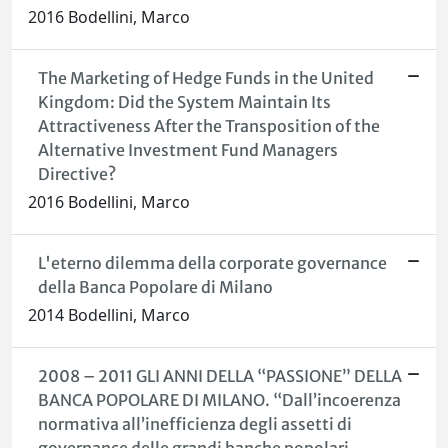
2016 Bodellini, Marco
The Marketing of Hedge Funds in the United
Kingdom: Did the System Maintain Its
Attractiveness After the Transposition of the
Alternative Investment Fund Managers
Directive?
2016 Bodellini, Marco
L'eterno dilemma della corporate governance
della Banca Popolare di Milano
2014 Bodellini, Marco
2008 – 2011 GLI ANNI DELLA “PASSIONE” DELLA
BANCA POPOLARE DI MILANO. “Dall’incoerenza
normativa all’inefficienza degli assetti di