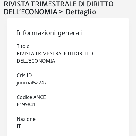
RIVISTA TRIMESTRALE DI DIRITTO
DELL’ECONOMIA > Dettaglio
Informazioni generali
Titolo
RIVISTA TRIMESTRALE DI DIRITTO
DELL’ECONOMIA
Cris ID
journal52747
Codice ANCE
E199841
Nazione
IT