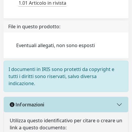
1.01 Articolo in rivista
File in questo prodotto:
Eventuali allegati, non sono esposti
I documenti in IRIS sono protetti da copyright e
tutti i diritti sono riservati, salvo diversa
indicazione.
Informazioni
Utilizza questo identificativo per citare o creare un
link a questo documento: