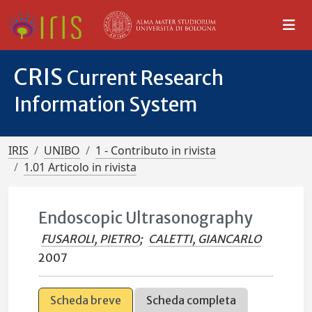
CRIS
Current Research
Information System
IRIS
UNIBO
1 - Contributo in rivista
1.01 Articolo in rivista
Endoscopic Ultrasonography
FUSAROLI, PIETRO
;
CALETTI, GIANCARLO
2007
Scheda breve
Scheda completa