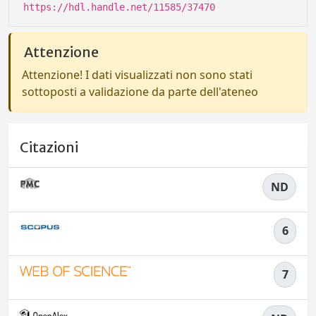
https://hdl.handle.net/11585/37470
Attenzione
Attenzione! I dati visualizzati non sono stati
sottoposti a validazione da parte dell'ateneo
Citazioni
ND
6
7