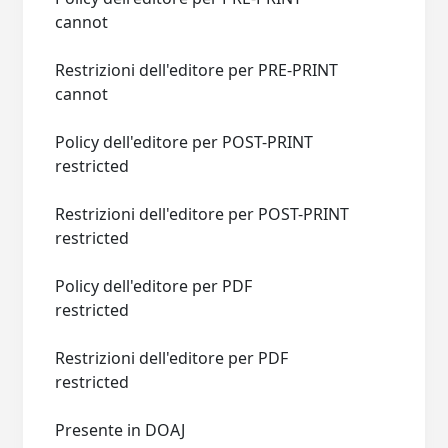
cannot
Restrizioni dell'editore per PRE-PRINT
cannot
Policy dell'editore per POST-PRINT
restricted
Restrizioni dell'editore per POST-PRINT
restricted
Policy dell'editore per PDF
restricted
Restrizioni dell'editore per PDF
restricted
Presente in DOAJ