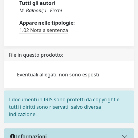
Tutti gli autori
M. Balboni; L. Ficchi
Appare nelle tipologie:
1.02 Nota a sentenza
File in questo prodotto:
Eventuali allegati, non sono esposti
I documenti in IRIS sono protetti da copyright e
tutti i diritti sono riservati, salvo diversa
indicazione.
Informazioni