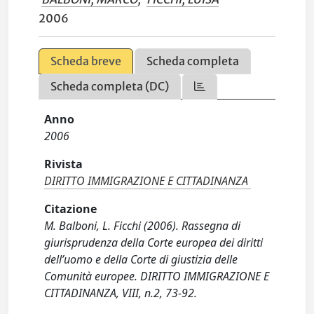
2006
Scheda breve
Scheda completa
Scheda completa (DC)
Anno
2006
Rivista
DIRITTO IMMIGRAZIONE E CITTADINANZA
Citazione
M. Balboni, L. Ficchi (2006). Rassegna di
giurisprudenza della Corte europea dei diritti
dell’uomo e della Corte di giustizia delle
Comunità europee. DIRITTO IMMIGRAZIONE E
CITTADINANZA, VIII, n.2, 73-92.