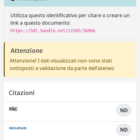
Utilizza questo identificativo per citare o creare un
link a questo documento:
https://hdl.handle.net/11585/36066
Attenzione
Attenzione! I dati visualizzati non sono stati
sottoposti a validazione da parte dell'ateneo
Citazioni
ND
ND