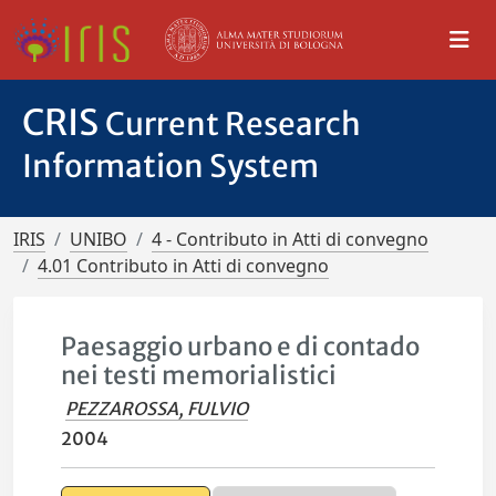
CRIS
Current Research
Information System
IRIS
UNIBO
4 - Contributo in Atti di convegno
4.01 Contributo in Atti di convegno
Paesaggio urbano e di contado
nei testi memorialistici
PEZZAROSSA, FULVIO
2004