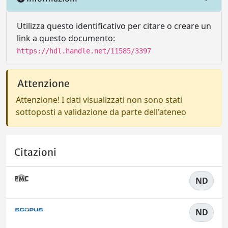
Utilizza questo identificativo per citare o creare un
link a questo documento:
https://hdl.handle.net/11585/3397
Attenzione
Attenzione! I dati visualizzati non sono stati
sottoposti a validazione da parte dell'ateneo
Citazioni
ND
ND