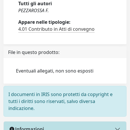
Tutti gli autori
PEZZAROSSA F.
Appare nelle tipologie:
4.01 Contributo in Atti di convegno
File in questo prodotto:
Eventuali allegati, non sono esposti
I documenti in IRIS sono protetti da copyright e
tutti i diritti sono riservati, salvo diversa
indicazione.
Informazioni