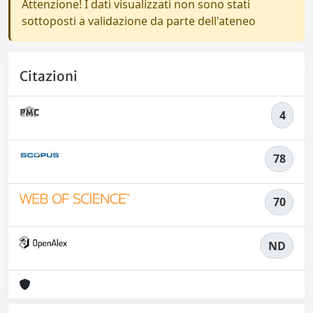
Attenzione! I dati visualizzati non sono stati
sottoposti a validazione da parte dell'ateneo
Citazioni
4
78
70
ND