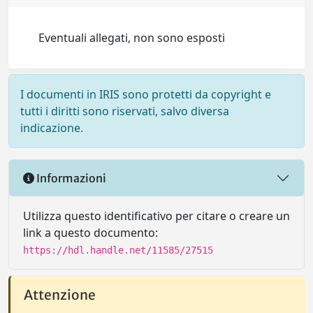
Eventuali allegati, non sono esposti
I documenti in IRIS sono protetti da copyright e
tutti i diritti sono riservati, salvo diversa
indicazione.
Informazioni
Utilizza questo identificativo per citare o creare un
link a questo documento:
https://hdl.handle.net/11585/27515
Attenzione