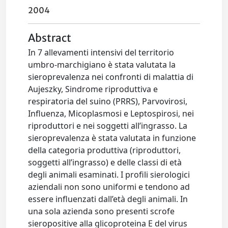
2004
Abstract
In 7 allevamenti intensivi del territorio
umbro-marchigiano è stata valutata la
sieroprevalenza nei confronti di malattia di
Aujeszky, Sindrome riproduttiva e
respiratoria del suino (PRRS), Parvovirosi,
Influenza, Micoplasmosi e Leptospirosi, nei
riproduttori e nei soggetti all’ingrasso. La
sieroprevalenza è stata valutata in funzione
della categoria produttiva (riproduttori,
soggetti all’ingrasso) e delle classi di età
degli animali esaminati. I profili sierologici
aziendali non sono uniformi e tendono ad
essere influenzati dall’età degli animali. In
una sola azienda sono presenti scrofe
sieropositive alla glicoproteina E del virus