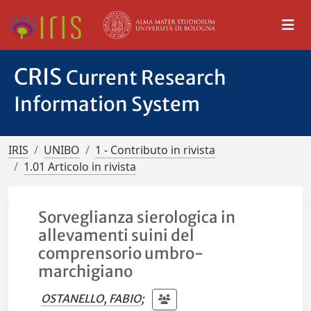
CRIS
Current Research
Information System
IRIS
UNIBO
1 - Contributo in rivista
1.01 Articolo in rivista
Sorveglianza sierologica in
allevamenti suini del
comprensorio umbro-
marchigiano
OSTANELLO, FABIO
;