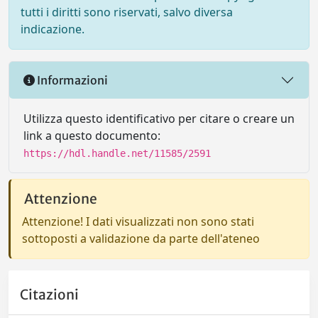
tutti i diritti sono riservati, salvo diversa
indicazione.
Informazioni
Utilizza questo identificativo per citare o creare un
link a questo documento:
https://hdl.handle.net/11585/2591
Attenzione
Attenzione! I dati visualizzati non sono stati
sottoposti a validazione da parte dell'ateneo
Citazioni