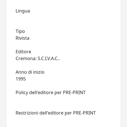
Lingua
Tipo
Rivista
Editore
Cremona: S.C.I.V.A.C..
Anno di inizio
1995
Policy dell'editore per PRE-PRINT
Restrizioni dell'editore per PRE-PRINT