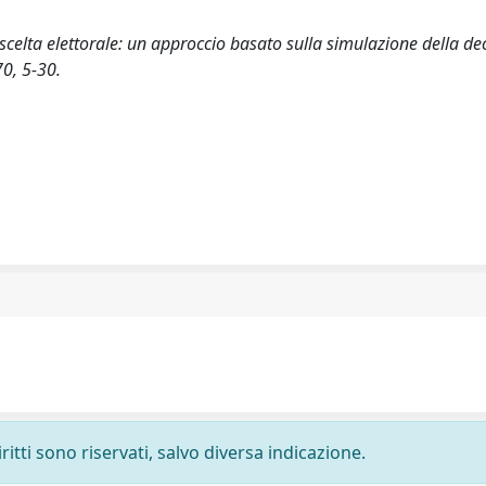
a scelta elettorale: un approccio basato sulla simulazione della de
0, 5-30.
ritti sono riservati, salvo diversa indicazione.