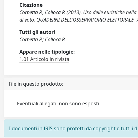
Citazione
Corbetta P., Colloca P. (2013). Uso delle euristiche nell
di voto. QUADERNI DELL'OSSERVATORIO ELETTORALE, 7
Tutti gli autori
Corbetta P.; Colloca P.
Appare nelle tipologie:
1.01 Articolo in rivista
File in questo prodotto:
Eventuali allegati, non sono esposti
I documenti in IRIS sono protetti da copyright e tutti i di