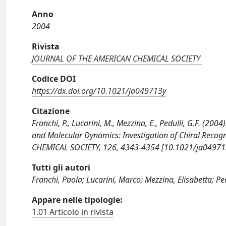
Anno
2004
Rivista
JOURNAL OF THE AMERICAN CHEMICAL SOCIETY
Codice DOI
https://dx.doi.org/10.1021/ja049713y
Citazione
Franchi, P., Lucarini, M., Mezzina, E., Pedulli, G.F. (
and Molecular Dynamics: Investigation of Chiral Reco
CHEMICAL SOCIETY, 126, 4343-4354 [10.1021/ja04971
Tutti gli autori
Franchi, Paola; Lucarini, Marco; Mezzina, Elisabetta; 
Appare nelle tipologie:
1.01 Articolo in rivista