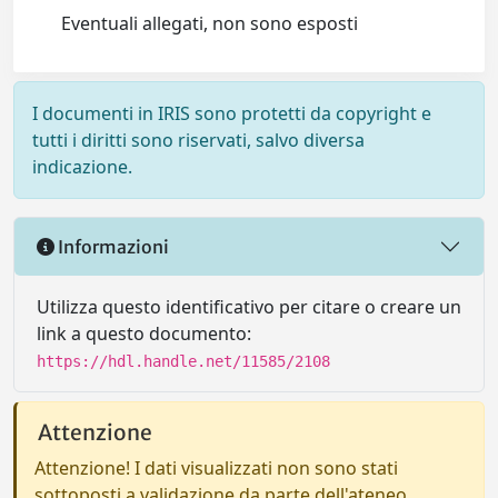
Eventuali allegati, non sono esposti
I documenti in IRIS sono protetti da copyright e
tutti i diritti sono riservati, salvo diversa
indicazione.
Informazioni
Utilizza questo identificativo per citare o creare un
link a questo documento:
https://hdl.handle.net/11585/2108
Attenzione
Attenzione! I dati visualizzati non sono stati
sottoposti a validazione da parte dell'ateneo