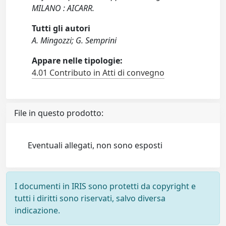
MILANO : AICARR.
Tutti gli autori
A. Mingozzi; G. Semprini
Appare nelle tipologie:
4.01 Contributo in Atti di convegno
File in questo prodotto:
Eventuali allegati, non sono esposti
I documenti in IRIS sono protetti da copyright e
tutti i diritti sono riservati, salvo diversa
indicazione.