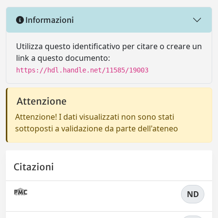
Informazioni
Utilizza questo identificativo per citare o creare un
link a questo documento:
https://hdl.handle.net/11585/19003
Attenzione
Attenzione! I dati visualizzati non sono stati
sottoposti a validazione da parte dell'ateneo
Citazioni
ND