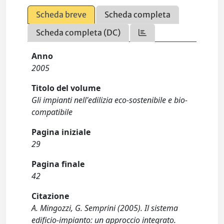
Scheda breve
Scheda completa
Scheda completa (DC)
Anno
2005
Titolo del volume
Gli impianti nell'edilizia eco-sostenibile e bio-
compatibile
Pagina iniziale
29
Pagina finale
42
Citazione
A. Mingozzi, G. Semprini (2005). Il sistema
edificio-impianto: un approccio integrato.