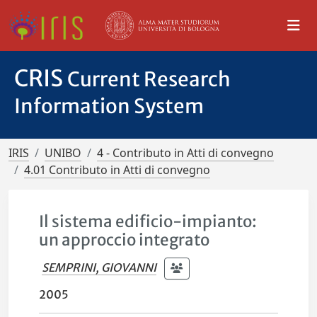
CRIS
Current Research
Information System
IRIS
UNIBO
4 - Contributo in Atti di convegno
4.01 Contributo in Atti di convegno
Il sistema edificio-impianto:
un approccio integrato
SEMPRINI, GIOVANNI
2005