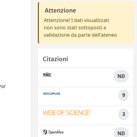
Attenzione
Attenzione! I dati visualizzati
non sono stati sottoposti a
validazione da parte dell'ateneo
Citazioni
ND
rol
9
3
ND