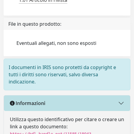
1.01 Articolo in rivista
File in questo prodotto:
Eventuali allegati, non sono esposti
I documenti in IRIS sono protetti da copyright e
tutti i diritti sono riservati, salvo diversa
indicazione.
Informazioni
Utilizza questo identificativo per citare o creare un
link a questo documento: