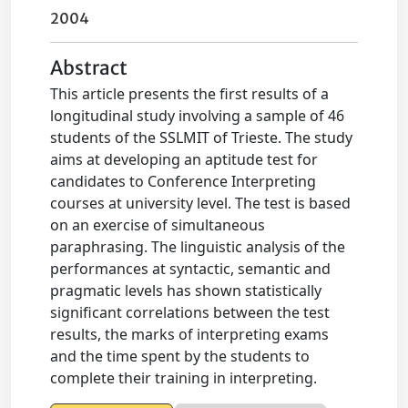
2004
Abstract
This article presents the first results of a
longitudinal study involving a sample of 46
students of the SSLMIT of Trieste. The study
aims at developing an aptitude test for
candidates to Conference Interpreting
courses at university level. The test is based
on an exercise of simultaneous
paraphrasing. The linguistic analysis of the
performances at syntactic, semantic and
pragmatic levels has shown statistically
significant correlations between the test
results, the marks of interpreting exams
and the time spent by the students to
complete their training in interpreting.