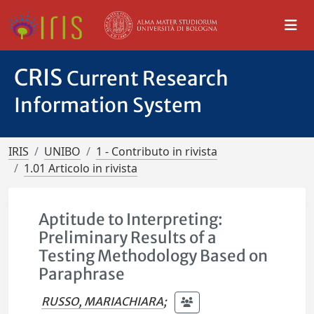
CRIS
Current Research
Information System
IRIS
UNIBO
1 - Contributo in rivista
1.01 Articolo in rivista
Aptitude to Interpreting:
Preliminary Results of a
Testing Methodology Based on
Paraphrase
RUSSO, MARIACHIARA
;