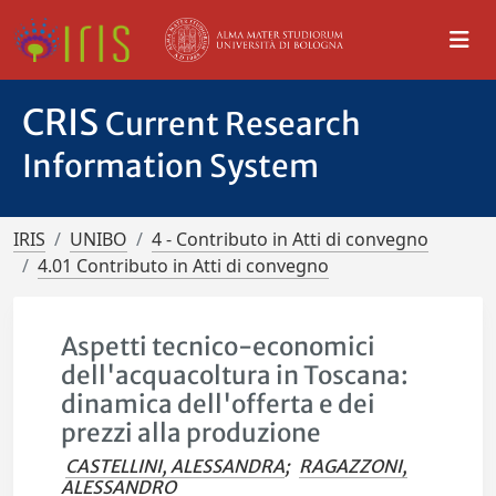
CRIS
Current Research
Information System
IRIS
UNIBO
4 - Contributo in Atti di convegno
4.01 Contributo in Atti di convegno
Aspetti tecnico-economici
dell'acquacoltura in Toscana:
dinamica dell'offerta e dei
prezzi alla produzione
CASTELLINI, ALESSANDRA
;
RAGAZZONI,
ALESSANDRO