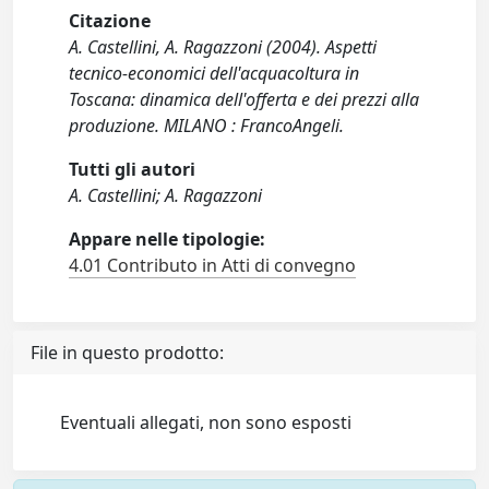
Citazione
A. Castellini, A. Ragazzoni (2004). Aspetti
tecnico-economici dell'acquacoltura in
Toscana: dinamica dell'offerta e dei prezzi alla
produzione. MILANO : FrancoAngeli.
Tutti gli autori
A. Castellini; A. Ragazzoni
Appare nelle tipologie:
4.01 Contributo in Atti di convegno
File in questo prodotto:
Eventuali allegati, non sono esposti