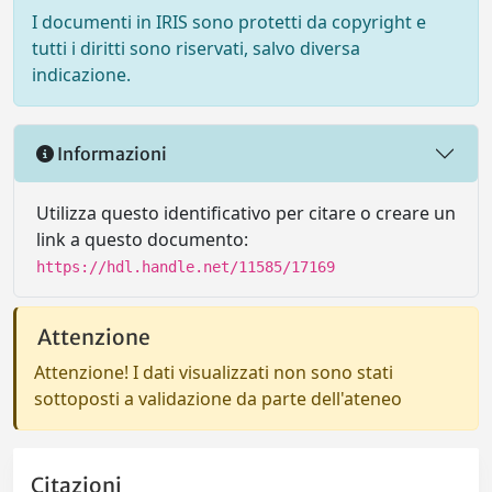
I documenti in IRIS sono protetti da copyright e
tutti i diritti sono riservati, salvo diversa
indicazione.
Informazioni
Utilizza questo identificativo per citare o creare un
link a questo documento:
https://hdl.handle.net/11585/17169
Attenzione
Attenzione! I dati visualizzati non sono stati
sottoposti a validazione da parte dell'ateneo
Citazioni