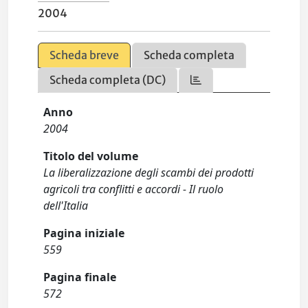
2004
Scheda breve
Scheda completa
Scheda completa (DC)
Anno
2004
Titolo del volume
La liberalizzazione degli scambi dei prodotti
agricoli tra conflitti e accordi - Il ruolo
dell'Italia
Pagina iniziale
559
Pagina finale
572