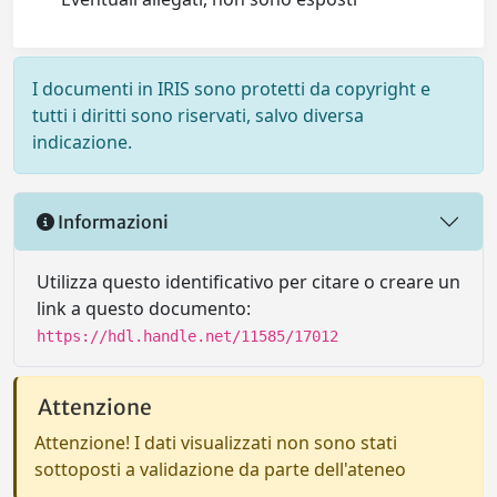
I documenti in IRIS sono protetti da copyright e
tutti i diritti sono riservati, salvo diversa
indicazione.
Informazioni
Utilizza questo identificativo per citare o creare un
link a questo documento:
https://hdl.handle.net/11585/17012
Attenzione
Attenzione! I dati visualizzati non sono stati
sottoposti a validazione da parte dell'ateneo