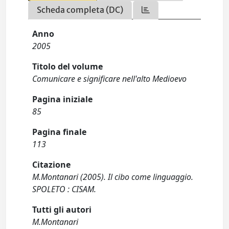
Scheda completa (DC)
Anno
2005
Titolo del volume
Comunicare e significare nell'alto Medioevo
Pagina iniziale
85
Pagina finale
113
Citazione
M.Montanari (2005). Il cibo come linguaggio.
SPOLETO : CISAM.
Tutti gli autori
M.Montanari