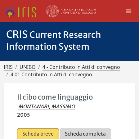
CRIS
Current Research
Information System
IRIS
UNIBO
4 - Contributo in Atti di convegno
4.01 Contributo in Atti di convegno
Il cibo come linguaggio
MONTANARI, MASSIMO
2005
Scheda breve
Scheda completa