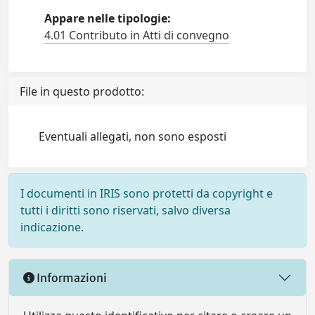
Appare nelle tipologie:
4.01 Contributo in Atti di convegno
File in questo prodotto:
Eventuali allegati, non sono esposti
I documenti in IRIS sono protetti da copyright e
tutti i diritti sono riservati, salvo diversa
indicazione.
Informazioni