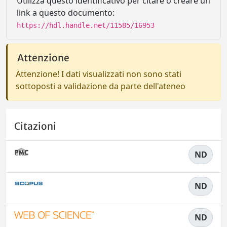
Utilizza questo identificativo per citare o creare un
link a questo documento:
https://hdl.handle.net/11585/16953
Attenzione
Attenzione! I dati visualizzati non sono stati
sottoposti a validazione da parte dell'ateneo
Citazioni
ND
ND
ND