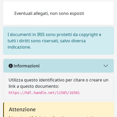
Eventuali allegati, non sono esposti
I documenti in IRIS sono protetti da copyright e
tutti i diritti sono riservati, salvo diversa
indicazione.
Informazioni
Utilizza questo identificativo per citare o creare un
link a questo documento:
https://hdl.handle.net/11585/16581
Attenzione