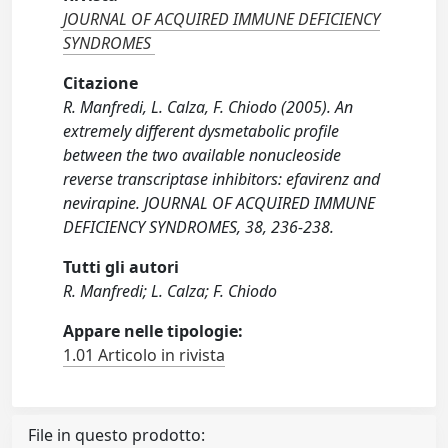
JOURNAL OF ACQUIRED IMMUNE DEFICIENCY
SYNDROMES
Citazione
R. Manfredi, L. Calza, F. Chiodo (2005). An
extremely different dysmetabolic profile
between the two available nonucleoside
reverse transcriptase inhibitors: efavirenz and
nevirapine. JOURNAL OF ACQUIRED IMMUNE
DEFICIENCY SYNDROMES, 38, 236-238.
Tutti gli autori
R. Manfredi; L. Calza; F. Chiodo
Appare nelle tipologie:
1.01 Articolo in rivista
File in questo prodotto: