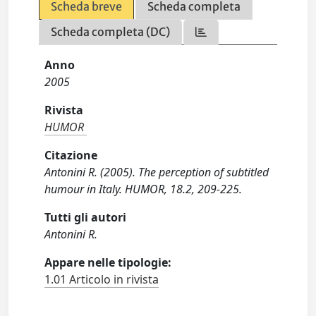
Scheda breve
Scheda completa
Scheda completa (DC)
Anno
2005
Rivista
HUMOR
Citazione
Antonini R. (2005). The perception of subtitled
humour in Italy. HUMOR, 18.2, 209-225.
Tutti gli autori
Antonini R.
Appare nelle tipologie:
1.01 Articolo in rivista