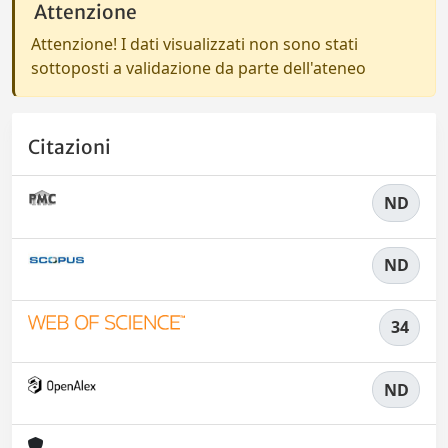
Attenzione
Attenzione! I dati visualizzati non sono stati
sottoposti a validazione da parte dell'ateneo
Citazioni
ND
ND
34
ND