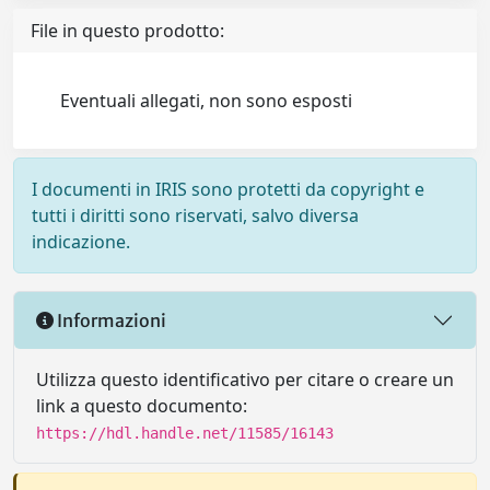
File in questo prodotto:
Eventuali allegati, non sono esposti
I documenti in IRIS sono protetti da copyright e
tutti i diritti sono riservati, salvo diversa
indicazione.
Informazioni
Utilizza questo identificativo per citare o creare un
link a questo documento:
https://hdl.handle.net/11585/16143