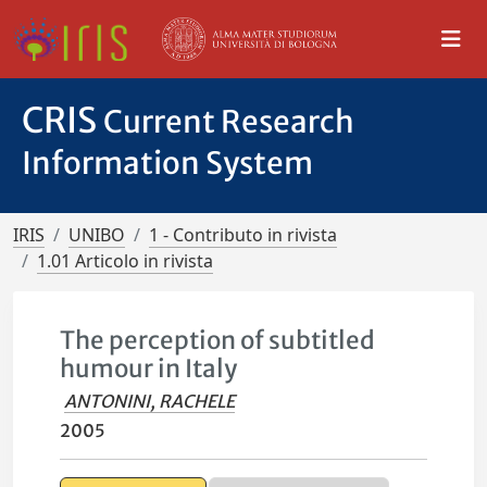
CRIS
Current Research
Information System
IRIS
UNIBO
1 - Contributo in rivista
1.01 Articolo in rivista
The perception of subtitled
humour in Italy
ANTONINI, RACHELE
2005