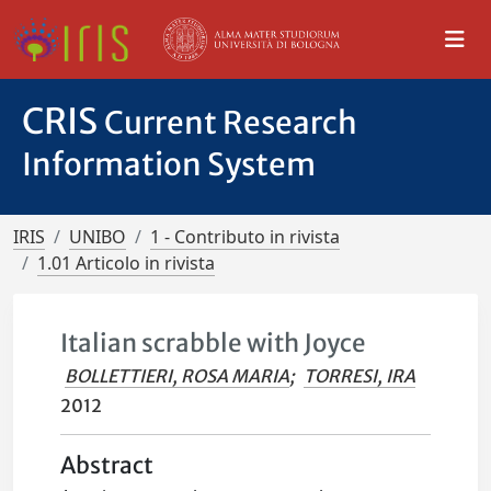
CRIS
Current Research
Information System
IRIS
UNIBO
1 - Contributo in rivista
1.01 Articolo in rivista
Italian scrabble with Joyce
BOLLETTIERI, ROSA MARIA
;
TORRESI, IRA
2012
Abstract