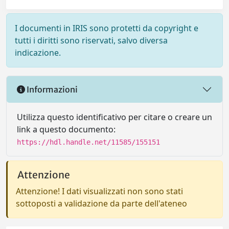
I documenti in IRIS sono protetti da copyright e
tutti i diritti sono riservati, salvo diversa
indicazione.
Informazioni
Utilizza questo identificativo per citare o creare un
link a questo documento:
https://hdl.handle.net/11585/155151
Attenzione
Attenzione! I dati visualizzati non sono stati
sottoposti a validazione da parte dell'ateneo