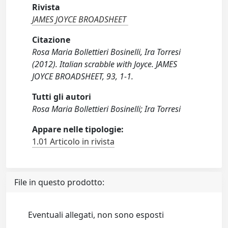
Rivista
JAMES JOYCE BROADSHEET
Citazione
Rosa Maria Bollettieri Bosinelli, Ira Torresi
(2012). Italian scrabble with Joyce. JAMES
JOYCE BROADSHEET, 93, 1-1.
Tutti gli autori
Rosa Maria Bollettieri Bosinelli; Ira Torresi
Appare nelle tipologie:
1.01 Articolo in rivista
File in questo prodotto:
Eventuali allegati, non sono esposti