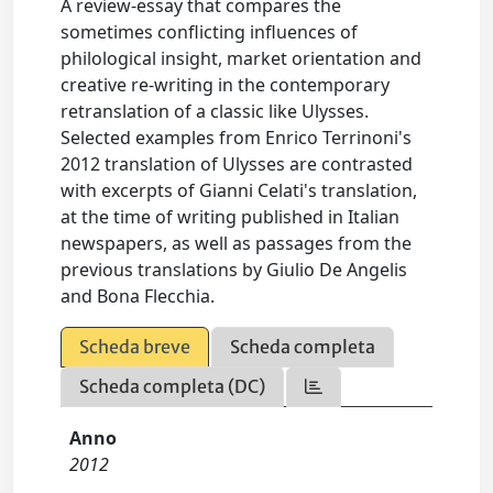
A review-essay that compares the
sometimes conflicting influences of
philological insight, market orientation and
creative re-writing in the contemporary
retranslation of a classic like Ulysses.
Selected examples from Enrico Terrinoni's
2012 translation of Ulysses are contrasted
with excerpts of Gianni Celati's translation,
at the time of writing published in Italian
newspapers, as well as passages from the
previous translations by Giulio De Angelis
and Bona Flecchia.
Scheda breve
Scheda completa
Scheda completa (DC)
Anno
2012