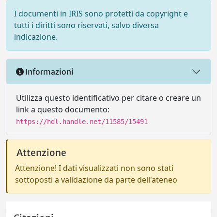
I documenti in IRIS sono protetti da copyright e
tutti i diritti sono riservati, salvo diversa
indicazione.
Informazioni
Utilizza questo identificativo per citare o creare un
link a questo documento:
https://hdl.handle.net/11585/15491
Attenzione
Attenzione! I dati visualizzati non sono stati
sottoposti a validazione da parte dell'ateneo