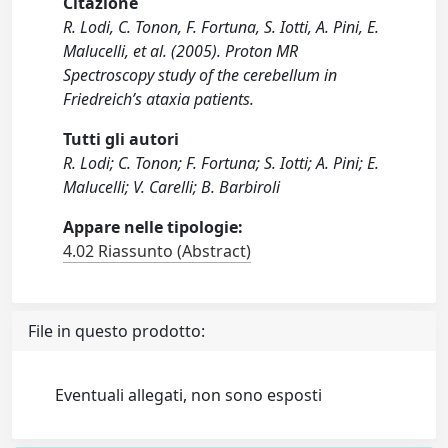
Citazione
R. Lodi, C. Tonon, F. Fortuna, S. Iotti, A. Pini, E.
Malucelli, et al. (2005). Proton MR
Spectroscopy study of the cerebellum in
Friedreich’s ataxia patients.
Tutti gli autori
R. Lodi; C. Tonon; F. Fortuna; S. Iotti; A. Pini; E.
Malucelli; V. Carelli; B. Barbiroli
Appare nelle tipologie:
4.02 Riassunto (Abstract)
File in questo prodotto:
Eventuali allegati, non sono esposti