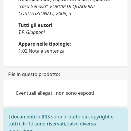
“caso Genova”. FORUM DI QUADERNI
COSTITUZIONALI, 2005, 3.
Tutti gli autori
T.F. Giupponi
Appare nelle tipologie:
1.02 Nota a sentenza
File in questo prodotto:
Eventuali allegati, non sono esposti
I documenti in IRIS sono protetti da copyright e
tutti i diritti sono riservati, salvo diversa
indicazione.