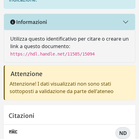
Informazioni
Utilizza questo identificativo per citare o creare un
link a questo documento:
https://hdl.handle.net/11585/15094
Attenzione
Attenzione! I dati visualizzati non sono stati
sottoposti a validazione da parte dell'ateneo
Citazioni
ND