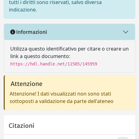
tutti i diritti sono riservati, salvo diversa
indicazione.
Informazioni
Utilizza questo identificativo per citare o creare un
link a questo documento:
https://hdl.handle.net/11585/145959
Attenzione
Attenzione! I dati visualizzati non sono stati
sottoposti a validazione da parte dell'ateneo
Citazioni