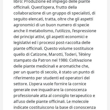
libro: Produzione ed impiego delle piante
officinali. Quest’opera, frutto della
collaborazione di un gruppo di specialisti, di
seguito elencati, tratta, oltre che gli aspetti
agronomici di un buon numero di specie
anche il metabolismo, l’utilizzo, l’espressione
dei principi attivi, gli aspetti economici e
legislativi ed i processi post-raccolta delle
piante officinali. Questo volume sostituisce
quello di Catizone, Marotti, Toderi, Tétény
stampato da Patron nel 1986: Coltivazione
delle piante medicinali e aromatiche che,
per un quarto di secolo, è stato un punto di
riferimento per studenti ed operatori del
settore. L’opera vuole fornire la cornice
generale ove inquadrare la conoscenza
professionale atta al consiglio terapeutico e
all’uso delle piante officinali. Le molecole
indicate costituiscono la base di conoscenza