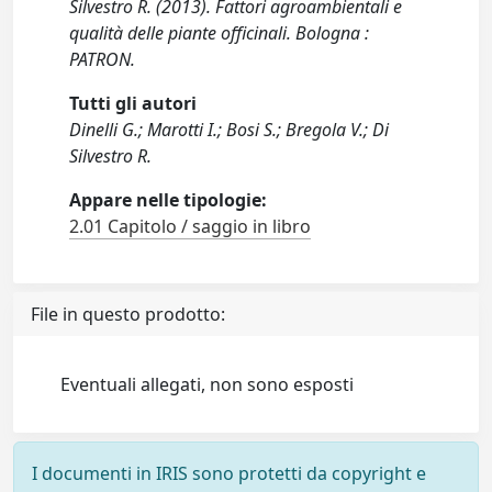
Silvestro R. (2013). Fattori agroambientali e
qualità delle piante officinali. Bologna :
PATRON.
Tutti gli autori
Dinelli G.; Marotti I.; Bosi S.; Bregola V.; Di
Silvestro R.
Appare nelle tipologie:
2.01 Capitolo / saggio in libro
File in questo prodotto:
Eventuali allegati, non sono esposti
I documenti in IRIS sono protetti da copyright e