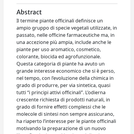
Abstract
Il termine piante officinali definisce un
ampio gruppo di specie vegetali utilizzate, in
passato, nelle officine farmaceutiche ma, in
una accezione più ampia, include anche le
piante per uso aromatico, cosmetico,
colorante, biocida ed agrofunzionale.
Questa categoria di piante ha avuto un
grande interesse economico che si è perso,
nel tempo, con l’evoluzione della chimica in
grado di produrre, per via sintetica, quasi
tutti “i principi attivi officinali”. L’odierna
crescente richiesta di prodotti naturali, in
grado di fornire effetti complessi che le
molecole di sintesi non sempre assicurano,
ha riaperto l’interesse per le piante officinali
motivando la preparazione di un nuovo